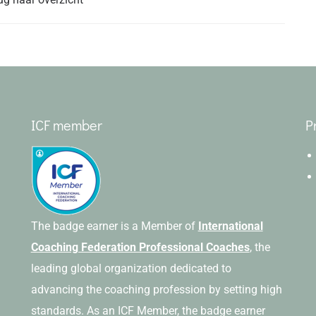
ICF member
P
The badge earner is a Member of
International
Coaching Federation Professional Coaches
, the
leading global organization dedicated to
advancing the coaching profession by setting high
standards. As an ICF Member, the badge earner