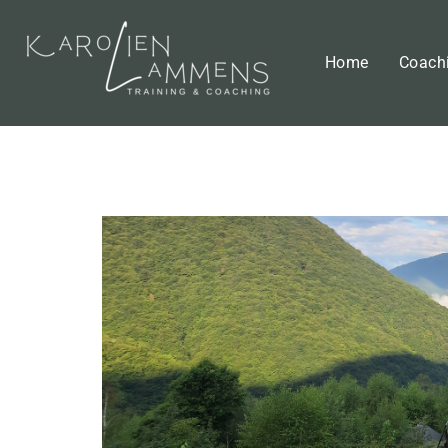
Home
Coach