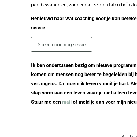
pad bewandelen, zonder dat ze zich laten beïnvlo
Benieuwd naar wat coaching voor je kan beteke
sessie.
Speed coaching sessie
Ik ben ondertussen bezig om nieuwe programma
komen om mensen nog beter te begeleiden bij he
verlangens. Dat noem ik leven vanuit je hart. Als 
stap vorm aan een leven waar je niet alleen tevr
Stuur me een
mail
of meld je aan voor mijn nieu
Ter