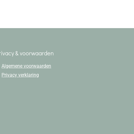
rivacy & voorwaarden
Algemene voorwaarden
Privacy verklaring