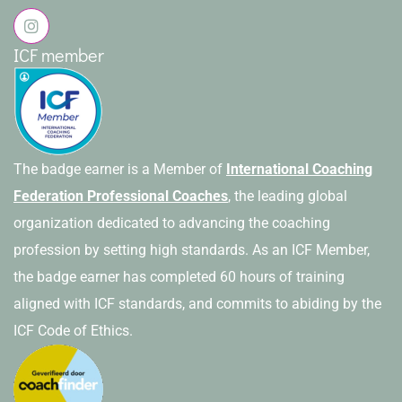
ICF member
The badge earner is a Member of
International Coaching
Federation Professional Coaches
, the leading global
organization dedicated to advancing the coaching
profession by setting high standards. As an ICF Member,
the badge earner has completed 60 hours of training
aligned with ICF standards, and commits to abiding by the
ICF Code of Ethics.