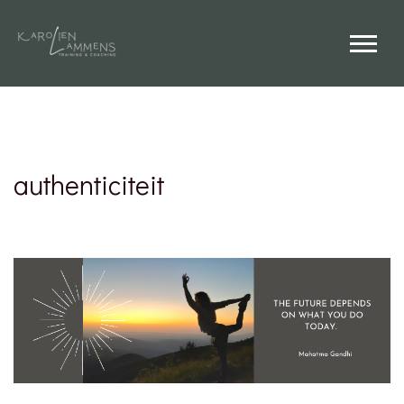
authenticiteit