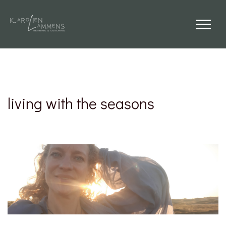
living with the seasons