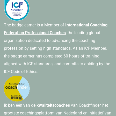
The badge earner is a Member of
International Coaching
Federation Professional Coaches
, the leading global
organization dedicated to advancing the coaching
profession by setting high standards. As an ICF Member,
the badge earner has completed 60 hours of training
aligned with ICF standards, and commits to abiding by the
ICF Code of Ethics.
Ik ben één van de
kwaliteitscoaches
van Coachfinder, het
grootste coachingsplatform van Nederland en initiatief van