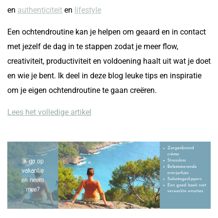
en
authenticiteit
en
lifestyle
Een ochtendroutine kan je helpen om geaard en in contact
met jezelf de dag in te stappen zodat je meer flow,
creativiteit, productiviteit en voldoening haalt uit wat je doet
en wie je bent. Ik deel in deze blog leuke tips en inspiratie
om je eigen ochtendroutine te gaan creëren.
Lees het volledige artikel