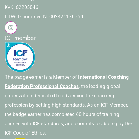
KvK: 62205846
BTW-ID nummer: NL002421176B54
ICF member
The badge earner is a Member of
International Coaching
Federation Professional Coaches
, the leading global
organization dedicated to advancing the coaching
profession by setting high standards. As an ICF Member,
the badge earner has completed 60 hours of training
aligned with ICF standards, and commits to abiding by the
ICF Code of Ethics.