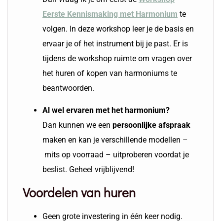
Eerste Kennismaking met Harmonium
te
volgen. In deze workshop leer je de basis en
ervaar je of het instrument bij je past. Er is
tijdens de workshop ruimte om vragen over
het huren of kopen van harmoniums te
beantwoorden.
Al wel ervaren met het harmonium?
Dan kunnen we een
persoonlijke afspraak
maken en kan je verschillende modellen –
mits op voorraad – uitproberen voordat je
beslist. Geheel vrijblijvend!
Voordelen van huren
Geen grote investering in één keer nodig.