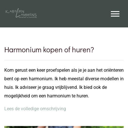
Harmonium kopen of huren?
Kom gerust een keer proefspelen als je je aan het oriënteren
bent op een harmonium. Ik heb meestal diverse modellen in
huis. Ik adviseer je graag vrijblijvend. Ik bied ook de
mogelijkheid om een harmonium te huren.
Lees de volledige omschrijving