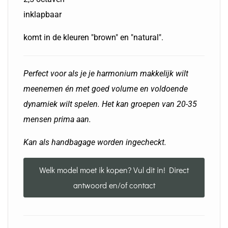
inklapbaar
komt in de kleuren "brown" en "natural".
Perfect voor als je je harmonium makkelijk wilt
meenemen én met goed volume en voldoende
dynamiek wilt spelen. Het kan groepen van 20-35
mensen prima aan.
Kan als handbagage worden ingecheckt.
Welk model moet ik kopen? Vul dit in! Direct
antwoord en/of contact