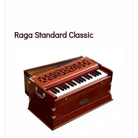
Raga Standard Classic