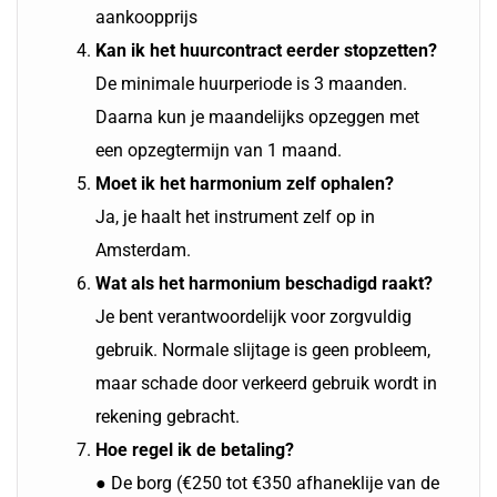
aankoopprijs
Kan ik het huurcontract eerder stopzetten?
De minimale huurperiode is 3 maanden.
Daarna kun je maandelijks opzeggen met
een opzegtermijn van 1 maand.
Moet ik het harmonium zelf ophalen?
Ja, je haalt het instrument zelf op in
Amsterdam.
Wat als het harmonium beschadigd raakt?
Je bent verantwoordelijk voor zorgvuldig
gebruik. Normale slijtage is geen probleem,
maar schade door verkeerd gebruik wordt in
rekening gebracht.
Hoe regel ik de betaling?
● De borg (€250 tot €350 afhaneklije van de