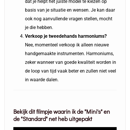
dat je helpt het juiste model te kiezen op
basis van je situatie en wensen. Je kan daar
ook nog aanvullende vragen stellen, mocht
je die hebben.
Verkoop je tweedehands harmoniums?
Nee, momenteel verkoop ik alleen nieuwe
handgemaakte instrumenten. Harmoniums,
zeker wanneer van goede kwaliteit worden in
de loop van tijd vaak beter en zullen niet veel
in waarde dalen.
Bekijk dit filmpje waarin ik de "Mini's" en
de "Standard" net heb uitgepakt