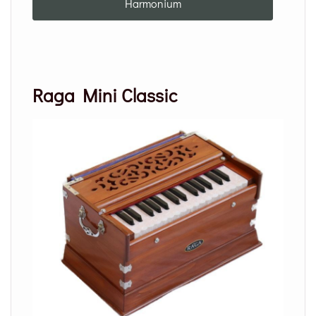
Harmonium
Raga Mini Classic