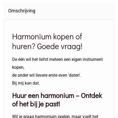
Omschrijving
Harmonium kopen of
huren? Goede vraag!
De één wil het liefst meteen een eigen instrument
kopen,
de ander wil lievere erste even 'daten'.
Bij mij kan dat.
Huur een harmonium – Ontdek
of het bij je past!
Wil je graag harmonium spelen, maar voelt het