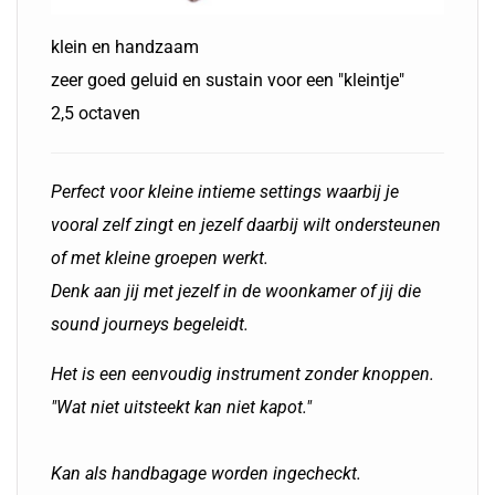
klein en handzaam
zeer goed geluid en sustain voor een "kleintje"
2,5 octaven
Perfect voor kleine intieme settings waarbij je
vooral zelf zingt en jezelf daarbij wilt ondersteunen
of met kleine groepen werkt.
Denk aan jij met jezelf in de woonkamer of jij die
sound journeys begeleidt.
Het is een eenvoudig instrument zonder knoppen.
"Wat niet uitsteekt kan niet kapot."
Kan als handbagage worden ingecheckt.