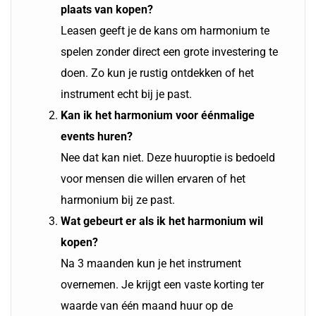
plaats van kopen?
Leasen geeft je de kans om harmonium te
spelen zonder direct een grote investering te
doen. Zo kun je rustig ontdekken of het
instrument echt bij je past.
Kan ik het harmonium voor éénmalige
events huren?
Nee dat kan niet. Deze huuroptie is bedoeld
voor mensen die willen ervaren of het
harmonium bij ze past.
Wat gebeurt er als ik het harmonium wil
kopen?
Na 3 maanden kun je het instrument
overnemen. Je krijgt een vaste korting ter
waarde van één maand huur op de