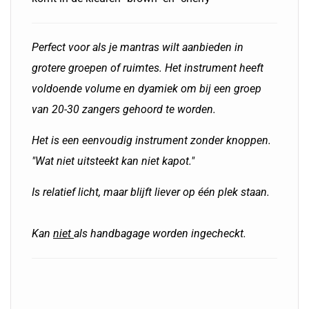
Perfect voor als je mantras wilt aanbieden in
grotere groepen of ruimtes. Het instrument heeft
voldoende volume en dyamiek om bij een groep
van 20-30 zangers gehoord te worden.
Het is een eenvoudig instrument zonder knoppen.
"Wat niet uitsteekt kan niet kapot."
Is relatief licht, maar blijft liever op één plek staan.
Kan
niet
als handbagage worden ingecheckt.