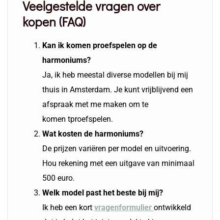
Veelgestelde vragen over
kopen (FAQ)
Kan ik komen proefspelen op de
harmoniums
?
Ja, ik heb meestal diverse modellen bij mij
thuis in Amsterdam. Je kunt vrijblijvend een
afspraak met me maken om te
komen tproefspelen.
Wat kosten de harmoniums?
De prijzen variëren per model en uitvoering.
Hou rekening met een uitgave van minimaal
500 euro.
Welk model past het beste bij mij?
Ik heb een kort
vragenformulier
ontwikkeld