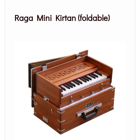
Raga Mini Kirtan (foldable)