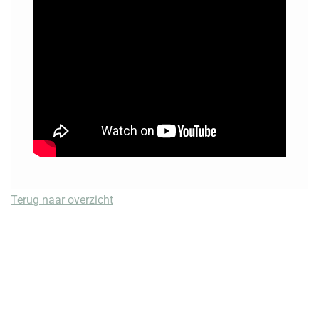
Terug naar overzicht