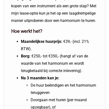
kopen van een instrument als een grote stap? Met
mijn lease-optie kun je het op een laagdrempelige
manier uitproberen door een harmonium te huren.
Hoe werkt het?
Maandelijkse huurprijs:
€39,- (incl. 21%
BTW).
Borg:
€250,- tot €350,- (hangt af van de
waarde van het harmonium en wordt
terugbetaald bij correcte inlevering).
Na 3 maanden kan je:
De huur beëindigen en het harmonium
teruggeven
Doorgaan met huren (per maand
opzegbaar), of