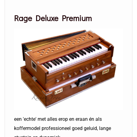
Rage Deluxe Premium
een 'echte' met alles erop en eraan én als
koffermodel professioneel goed geluid, lange