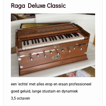
Raga Deluxe Classic
een 'echte' met alles erop en eraan professioneel
goed geluid, lange stustain en dynamiek
3,5 octaven