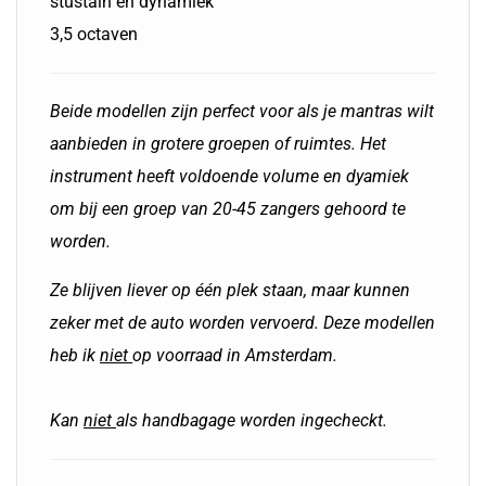
stustain en dynamiek
3,5 octaven
Beide modellen zijn perfect voor als je mantras wilt
aanbieden in grotere groepen of ruimtes. Het
instrument heeft voldoende volume en dyamiek
om bij een groep van 20-45 zangers gehoord te
worden.
Ze blijven liever op één plek staan, maar kunnen
zeker met de auto worden vervoerd. Deze modellen
heb ik
niet
op voorraad in Amsterdam.
Kan
niet
als handbagage worden ingecheckt.