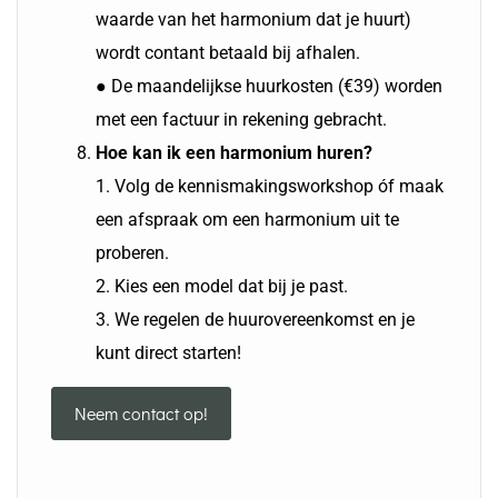
waarde van het harmonium dat je huurt)
wordt contant betaald bij afhalen.
● De maandelijkse huurkosten (€39) worden
met een factuur in rekening gebracht.
Hoe kan ik een harmonium huren?
1. Volg de kennismakingsworkshop óf maak
een afspraak om een harmonium uit te
proberen.
2. Kies een model dat bij je past.
3. We regelen de huurovereenkomst en je
kunt direct starten!
Neem contact op!