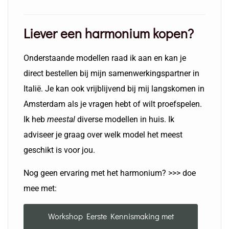
Liever een harmonium kopen?
Onderstaande modellen raad ik aan en kan je
direct bestellen bij mijn samenwerkingspartner in
Italië. Je kan ook vrijblijvend bij mij langskomen in
Amsterdam als je vragen hebt of wilt proefspelen.
Ik heb
meestal
diverse modellen in huis. Ik
adviseer je graag over welk model het meest
geschikt is voor jou.
Nog geen ervaring met het harmonium? >>> doe
mee met:
Workshop Eerste Kennismaking met