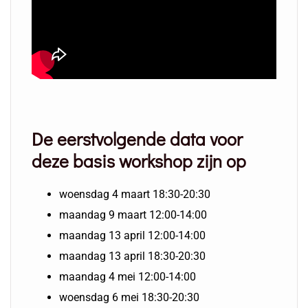
De eerstvolgende data voor
deze basis workshop zijn op
woensdag 4 maart 18:30-20:30
maandag 9 maart 12:00-14:00
maandag 13 april 12:00-14:00
maandag 13 april 18:30-20:30
maandag 4 mei 12:00-14:00
woensdag 6 mei 18:30-20:30