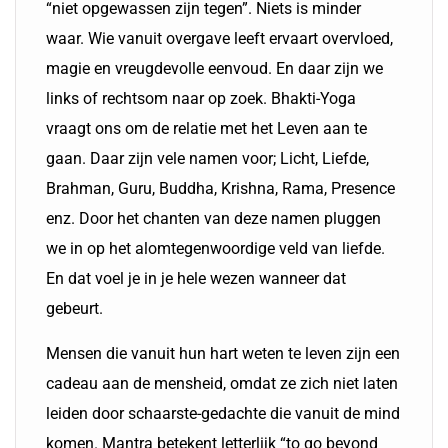
“niet opgewassen zijn tegen”. Niets is minder
waar. Wie vanuit overgave leeft ervaart overvloed,
magie en vreugdevolle eenvoud. En daar zijn we
links of rechtsom naar op zoek. Bhakti-Yoga
vraagt ons om de relatie met het Leven aan te
gaan. Daar zijn vele namen voor; Licht, Liefde,
Brahman, Guru, Buddha, Krishna, Rama, Presence
enz. Door het chanten van deze namen pluggen
we in op het alomtegenwoordige veld van liefde.
En dat voel je in je hele wezen wanneer dat
gebeurt.
Mensen die vanuit hun hart weten te leven zijn een
cadeau aan de mensheid, omdat ze zich niet laten
leiden door schaarste-gedachte die vanuit de mind
komen. Mantra betekent letterlijk “to go beyond