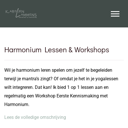
Harmonium Lessen & Workshops
Wil je harmonium leren spelen om jezelf te begeleiden
terwijl je mantra’s zingt? Of omdat je het in je yogalessen
wilt integreren. Dat kan! Ik bied 1 op 1 lessen aan en
regelmatig een Workshop Eerste Kennismaking met
Harmonium.
Lees de volledige omschrijving