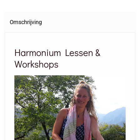
Omschrijving
Harmonium Lessen &
Workshops