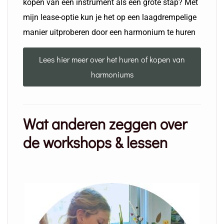
kopen van een instrument als een grote stap? Met
mijn lease-optie kun je het op een laagdrempelige
manier uitproberen door een harmonium te huren
Lees hier meer over het huren of kopen van
harmoniums
Wat anderen zeggen over
de workshops & lessen