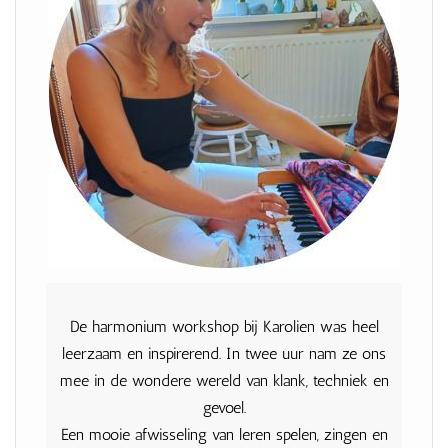
De harmonium workshop bij Karolien was heel
leerzaam en inspirerend. In twee uur nam ze ons
mee in de wondere wereld van klank, techniek en
gevoel.
Een mooie afwisseling van leren spelen, zingen en