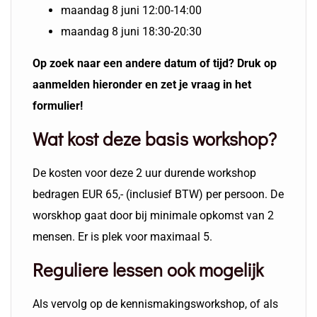
maandag 8 juni 12:00-14:00
maandag 8 juni 18:30-20:30
Op zoek naar een andere datum of tijd? Druk op
aanmelden hieronder en zet je vraag in het
formulier!
Wat kost deze basis workshop?
De kosten voor deze 2 uur durende workshop
bedragen EUR 65,- (inclusief BTW) per persoon. De
worskhop gaat door bij minimale opkomst van 2
mensen. Er is plek voor maximaal 5.
Reguliere lessen ook mogelijk
Als vervolg op de kennismakingsworkshop, of als