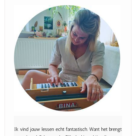
Ik vind jouw lessen echt fantastisch. Want het brengt