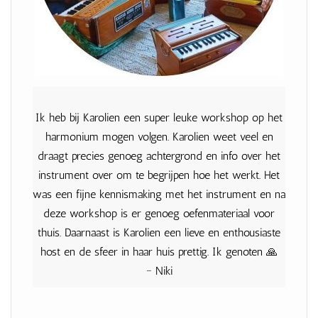
Ik heb bij Karolien een super leuke workshop op het
harmonium mogen volgen. Karolien weet veel en
draagt precies genoeg achtergrond en info over het
instrument over om te begrijpen hoe het werkt. Het
was een fijne kennismaking met het instrument en na
deze workshop is er genoeg oefenmateriaal voor
thuis. Daarnaast is Karolien een lieve en enthousiaste
host en de sfeer in haar huis prettig. Ik genoten 🙏
~ Niki