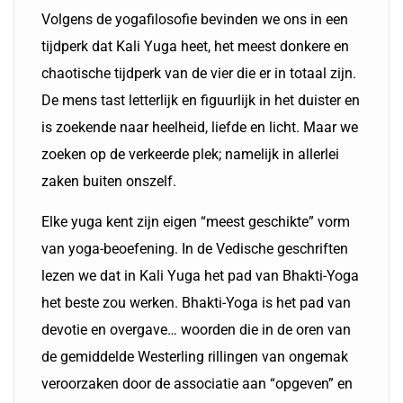
Volgens de yogafilosofie bevinden we ons in een
tijdperk dat Kali Yuga heet, het meest donkere en
chaotische tijdperk van de vier die er in totaal zijn.
De mens tast letterlijk en figuurlijk in het duister en
is zoekende naar heelheid, liefde en licht. Maar we
zoeken op de verkeerde plek; namelijk in allerlei
zaken buiten onszelf.
Elke yuga kent zijn eigen “meest geschikte” vorm
van yoga-beoefening. In de Vedische geschriften
lezen we dat in Kali Yuga het pad van Bhakti-Yoga
het beste zou werken. Bhakti-Yoga is het pad van
devotie en overgave… woorden die in de oren van
de gemiddelde Westerling rillingen van ongemak
veroorzaken door de associatie aan “opgeven” en