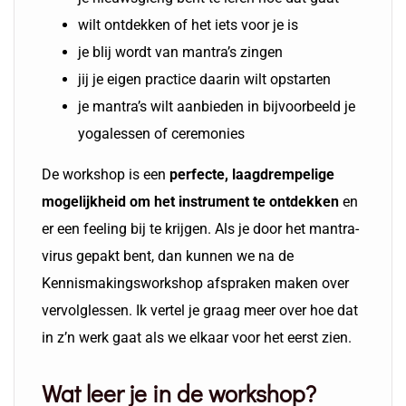
wilt ontdekken of het iets voor je is
je blij wordt van mantra’s zingen
jij je eigen practice daarin wilt opstarten
je mantra’s wilt aanbieden in bijvoorbeeld je
yogalessen of ceremonies
De workshop is een
perfecte, laagdrempelige
mogelijkheid om het instrument te ontdekken
en
er een feeling bij te krijgen. Als je door het mantra-
virus gepakt bent, dan kunnen we na de
Kennismakingsworkshop afspraken maken over
vervolglessen. Ik vertel je graag meer over hoe dat
in z’n werk gaat als we elkaar voor het eerst zien.
Wat leer je in de workshop?