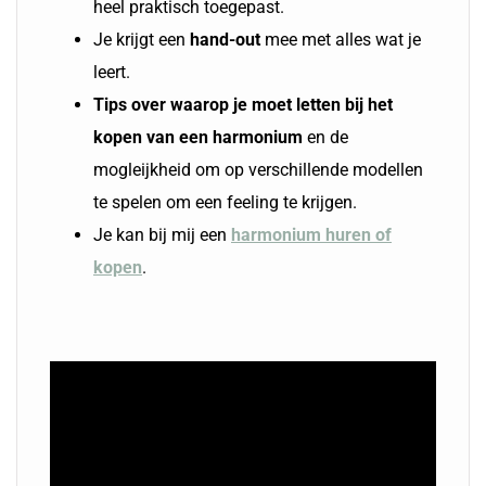
heel praktisch toegepast.
Je krijgt een
hand-out
mee met alles wat je
leert.
Tips over waarop je moet letten bij het
kopen van een harmonium
en de
mogleijkheid om op verschillende modellen
te spelen om een feeling te krijgen.
Je kan bij mij een
harmonium huren of
kopen
.