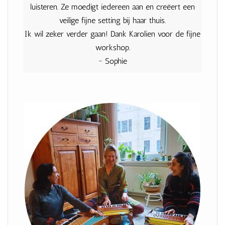
luisteren. Ze moedigt iedereen aan en creëert een
veilige fijne setting bij haar thuis.
Ik wil zeker verder gaan! Dank Karolien voor de fijne
workshop.
~ Sophie