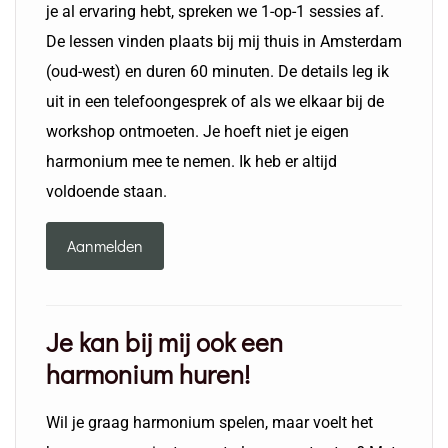
je al ervaring hebt, spreken we 1-op-1 sessies af.
De lessen vinden plaats bij mij thuis in Amsterdam
(oud-west) en duren 60 minuten. De details leg ik
uit in een telefoongesprek of als we elkaar bij de
workshop ontmoeten. Je hoeft niet je eigen
harmonium mee te nemen. Ik heb er altijd
voldoende staan.
Aanmelden
Je kan bij mij ook een
harmonium huren!
Wil je graag harmonium spelen, maar voelt het