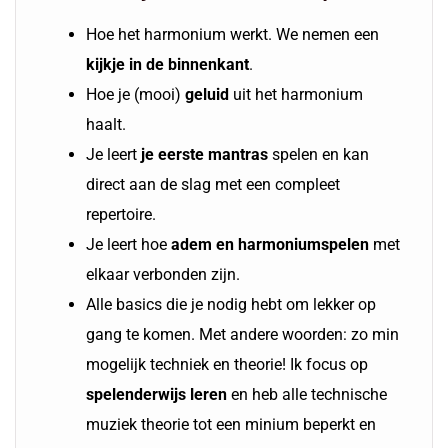
Hoe het harmonium werkt. We nemen een
kijkje in de binnenkant
.
Hoe je (mooi)
geluid
uit het harmonium
haalt.
Je leert
je eerste
mantras
spelen en kan
direct aan de slag met een compleet
repertoire.
Je leert hoe
adem en harmoniumspelen
met
elkaar verbonden zijn.
Alle basics die je nodig hebt om lekker op
gang te komen. Met andere woorden: zo min
mogelijk techniek en theorie! Ik focus op
spelenderwijs leren
en heb alle technische
muziek theorie tot een minium beperkt en