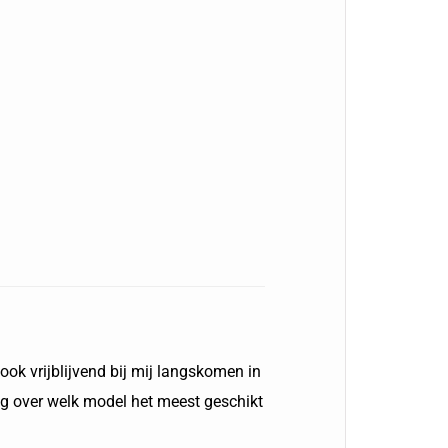
ook vrijblijvend bij mij langskomen in
aag over welk model het meest geschikt