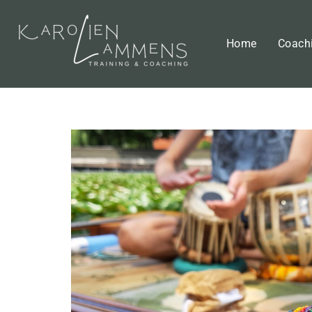
Home
Coach