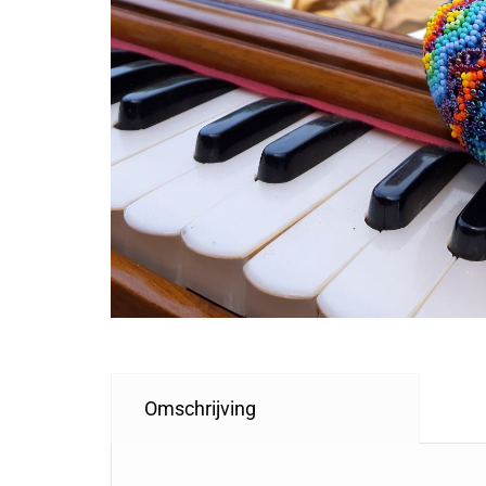
Omschrijving