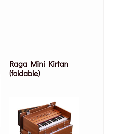
Raga Mini Kirtan
(foldable)